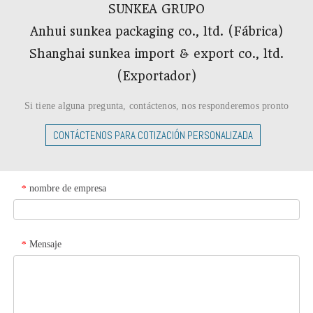
SUNKEA GRUPO
Anhui sunkea packaging co., ltd. (Fábrica)
Shanghai sunkea import & export co., ltd.
(Exportador)​​​​​​​
Si tiene alguna pregunta, contáctenos, nos responderemos pronto
CONTÁCTENOS PARA COTIZACIÓN PERSONALIZADA
nombre de empresa
*
Mensaje
*