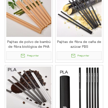
Pajitas de polvo de bambú
Pajitas de fibra de caña de
de fibra biológica de PHA
azúcar PBS
Preguntar
Preguntar