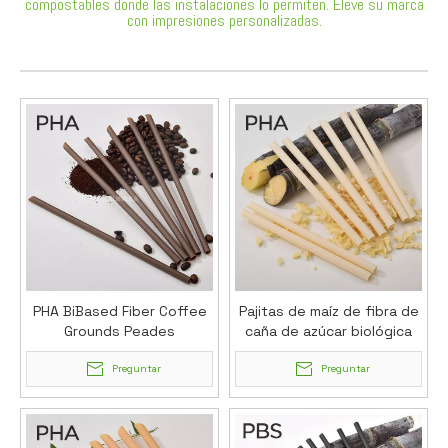
compostables donde las instalaciones lo permiten. Eleve su marca
con impresiones personalizadas.
PHA BiBased Fiber Coffee
Pajitas de maíz de fibra de
Grounds Peades
caña de azúcar biológica
de PHA
Preguntar
Preguntar