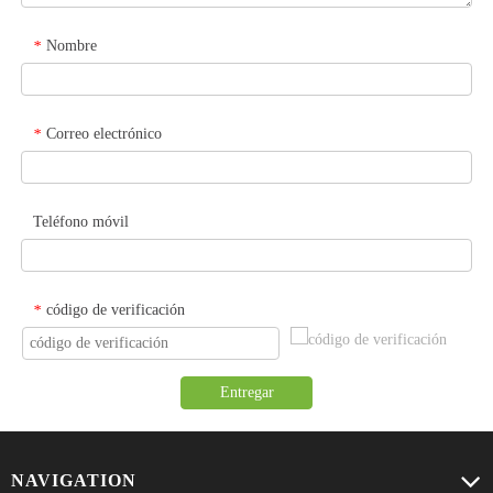
Nombre
*
Correo electrónico
*
Teléfono móvil
código de verificación
*
Entregar
NAVIGATION