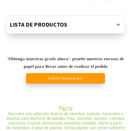
LISTA DE PRODUCTOS
'Obtenga muestras gratis ahora': pruebe nuestros envases de
papel para llevar antes de realizar el pedido
Solicite muestras hoy
Pajita
Descubra una selección diversa de tamaños, colores, materiales y
diseños para disfrutar de bebidas frías, cócteles, batidos y batidos
cremosos. Explore alternativas envueltas también. Hecho a partir
de materiales a base de plantas, estas pajitas son comercialmente