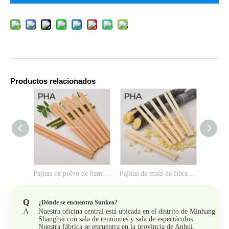
Productos relacionados
Pajitas de polvo de bambú de fibra biológica de PHA
Pajitas de maíz de fibra de caña de azúcar biológica de PHA
Q
¿Dónde se encuentra Sunkea?
A
Nuestra oficina central está ubicada en el distrito de Minhang
Shanghai con sala de reuniones y sala de espectáculos.
Nuestra fábrica se encuentra en la provincia de Anhui.