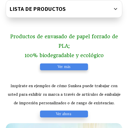
LISTA DE PRODUCTOS
Productos de envasado de papel forrado de
PLA;
100% biodegradable y ecológico
Ver más
Inspírate en ejemplos de cómo Sunkea puede trabajar con
usted para exhibir su marca a través de artículos de embalaje
de impresión personalizados o de rango de existencias.
Ver ahora