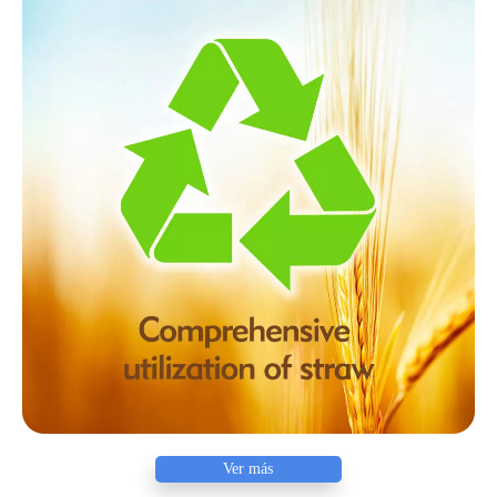
Ver más