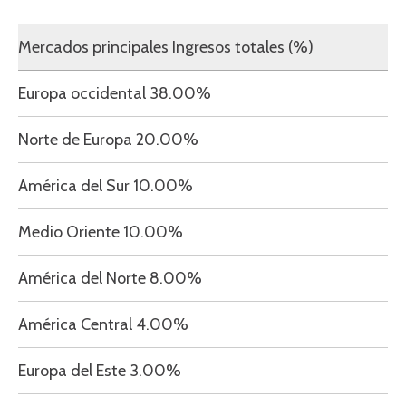
Mercados principales Ingresos totales (%)
Europa occidental 38.00%
Norte de Europa 20.00%
América
del Sur
10.00%
Medio Oriente 10.00%
América del Norte 8.00%
América Central 4.00%
Europa del Este 3.00%