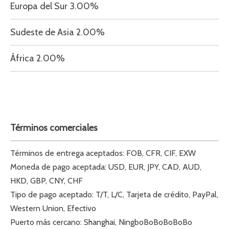
Europa
del Sur
3.00%
Sudeste de Asia 2.00%
África 2.00%
Términos comerciales
Términos de entrega aceptados: FOB, CFR, CIF, EXW
Moneda de pago aceptada: USD, EUR, JPY, CAD, AUD,
HKD, GBP, CNY, CHF
Tipo de pago aceptado: T/T, L/C, Tarjeta de crédito, PayPal,
Western Union, Efectivo
Puerto más cercano: Shanghai, NingboBoBoBoBoBo