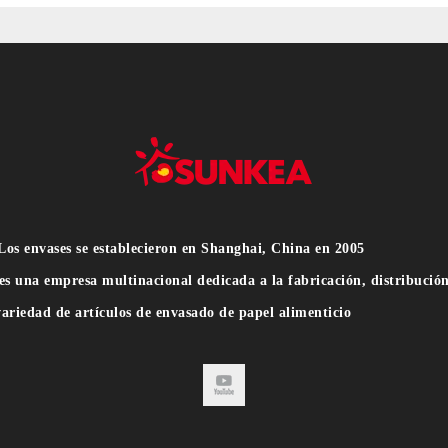
os envases se establecieron en Shanghai, China en 2005
es una empresa multinacional dedicada a la fabricación, distribució
ariedad de artículos de envasado de papel alimenticio