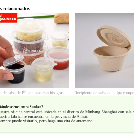
s relacionados
a de salsa de PP con tapa con bisagras
Recipiente de salsa de pulpa compo
Dónde se encuentra Sunkea?
uestra oficina central está ubicada en el distrito de Minhang Shanghai con sala 
uestra fábrica se encuentra en la provincia de Anhui.
iempre puede visitarlo, pero haga una cita de antemano