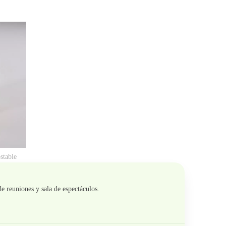
stable
de reuniones y sala de espectáculos.