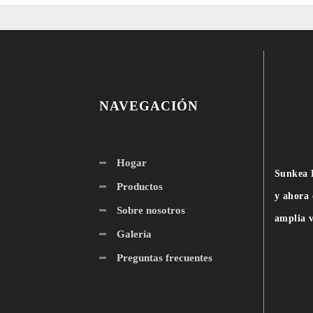
NAVEGACIÓN
Hogar
Sunkea L
Productos
y ahora 
Sobre nosotros
amplia v
Galería
Preguntas frecuentes