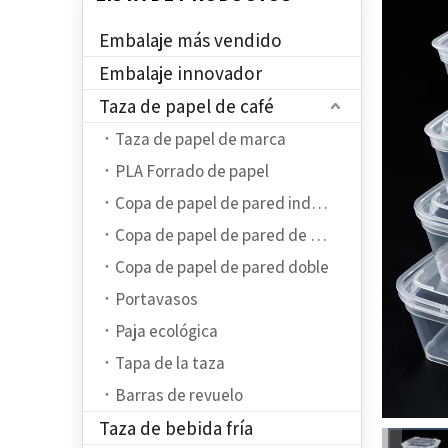
Embalaje más vendido
Embalaje innovador
Taza de papel de café
Taza de papel de marca
PLA Forrado de papel
Copa de papel de pared individual
Copa de papel de pared de ondulación
Copa de papel de pared doble
Portavasos
Paja ecológica
Tapa de la taza
Barras de revuelo
Taza de bebida fría