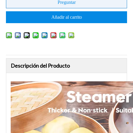
Preguntar
Añadir al carrito
Descripción del Producto