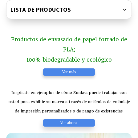
LISTA DE PRODUCTOS
Productos de envasado de papel forrado de
PLA;
100% biodegradable y ecológico
Ver más
Inspírate en ejemplos de cómo Sunkea puede trabajar con
usted para exhibir su marca a través de artículos de embalaje
de impresión personalizados o de rango de existencias.
Ver ahora