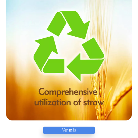
Ver más