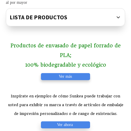
al por mayor
LISTA DE PRODUCTOS
Productos de envasado de papel forrado de
PLA;
100% biodegradable y ecológico
Ver más
Inspírate en ejemplos de cómo Sunkea puede trabajar con
usted para exhibir su marca a través de artículos de embalaje
de impresión personalizados o de rango de existencias.
Ver ahora