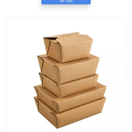
Ver más