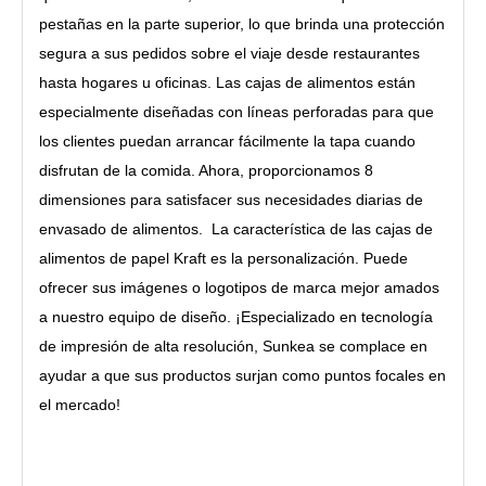
pestañas en la parte superior, lo que brinda una protección
segura a sus pedidos sobre el viaje desde restaurantes
hasta hogares u oficinas. Las cajas de alimentos están
especialmente diseñadas con líneas perforadas para que
los clientes puedan arrancar fácilmente la tapa cuando
disfrutan de la comida. Ahora, proporcionamos 8
dimensiones para satisfacer sus necesidades diarias de
envasado de alimentos. La característica de las cajas de
alimentos de papel Kraft es la personalización. Puede
ofrecer sus imágenes o logotipos de marca mejor amados
a nuestro equipo de diseño. ¡Especializado en tecnología
de impresión de alta resolución, Sunkea se complace en
ayudar a que sus productos surjan como puntos focales en
el mercado!