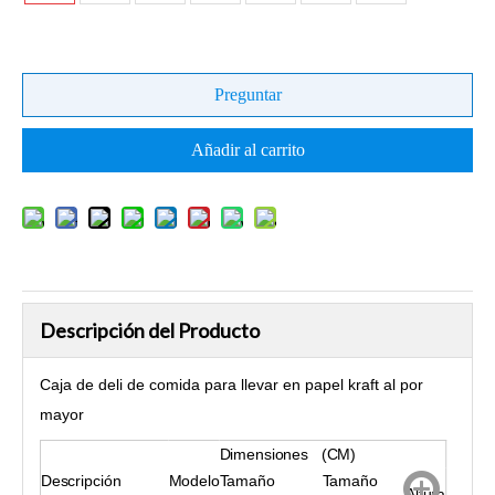
Preguntar
Añadir al carrito
Descripción del Producto
Caja de deli de comida para llevar en papel kraft al por
mayor
Dimensiones (CM)
Descripción
Modelo
Tamaño
Tamaño
Altura