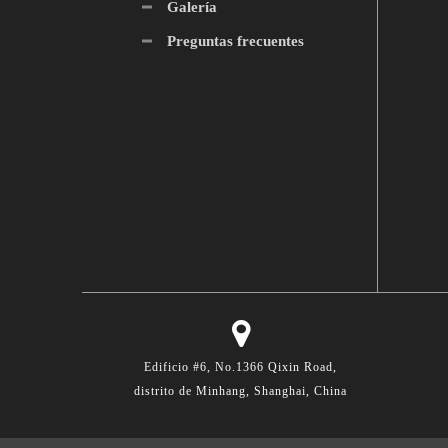
Galería
Preguntas frecuentes
Edificio #6, No.1366 Qixin Road,
distrito de Minhang, Shanghai, China