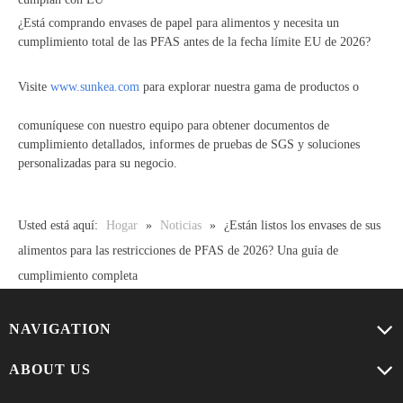
¿Está comprando envases de papel para alimentos y necesita un
cumplimiento total de las PFAS antes de la fecha límite EU de 2026?
Visite
www.sunkea.com
para explorar nuestra gama de productos o
comuníquese con nuestro equipo para obtener documentos de
cumplimiento detallados, informes de pruebas de SGS y soluciones
personalizadas para su negocio.
Usted está aquí:
Hogar
»
Noticias
»
¿Están listos los envases de sus
alimentos para las restricciones de PFAS de 2026? Una guía de
cumplimiento completa
NAVIGATION
ABOUT US