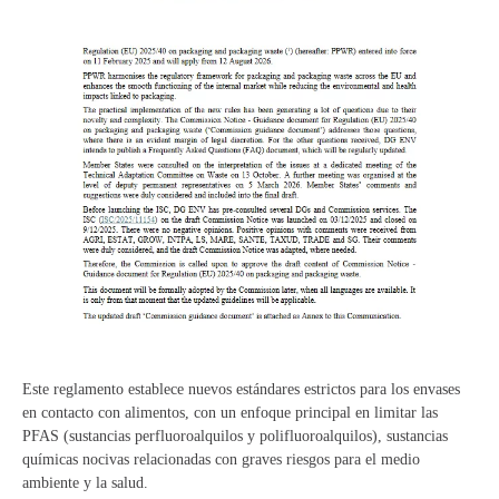
Este reglamento establece nuevos estándares estrictos para los envases
en contacto con alimentos, con un enfoque principal en limitar las
PFAS (sustancias perfluoroalquilos y polifluoroalquilos), sustancias
químicas nocivas relacionadas con graves riesgos para el medio
ambiente y la salud.