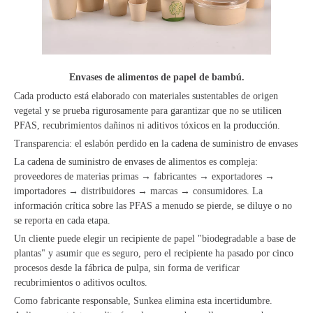
Envases de alimentos de papel de bambú.
Cada producto está elaborado con materiales sustentables de origen
vegetal y se prueba rigurosamente para garantizar que no se utilicen
PFAS, recubrimientos dañinos ni aditivos tóxicos en la producción.
Transparencia: el eslabón perdido en la cadena de suministro de envases
La cadena de suministro de envases de alimentos es compleja:
proveedores de materias primas → fabricantes → exportadores →
importadores → distribuidores → marcas → consumidores. La
información crítica sobre las PFAS a menudo se pierde, se diluye o no
se reporta en cada etapa.
Un cliente puede elegir un recipiente de papel "biodegradable a base de
plantas" y asumir que es seguro, pero el recipiente ha pasado por cinco
procesos desde la fábrica de pulpa, sin forma de verificar
recubrimientos o aditivos ocultos.
Como fabricante responsable, Sunkea elimina esta incertidumbre.