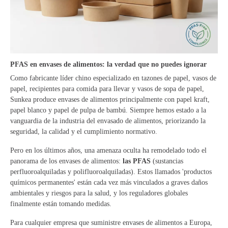
PFAS en envases de alimentos: la verdad que no puedes ignorar
Como fabricante líder chino especializado en tazones de papel, vasos de
papel, recipientes para comida para llevar y vasos de sopa de papel,
Sunkea produce envases de alimentos principalmente con papel kraft,
papel blanco y papel de pulpa de bambú. Siempre hemos estado a la
vanguardia de la industria del envasado de alimentos, priorizando la
seguridad, la calidad y el cumplimiento normativo.
Pero en los últimos años, una amenaza oculta ha remodelado todo el
panorama de los envases de alimentos:
las PFAS
(sustancias
perfluoroalquiladas y polifluoroalquiladas). Estos llamados 'productos
químicos permanentes' están cada vez más vinculados a graves daños
ambientales y riesgos para la salud, y los reguladores globales
finalmente están tomando medidas.
Para cualquier empresa que suministre envases de alimentos a Europa,