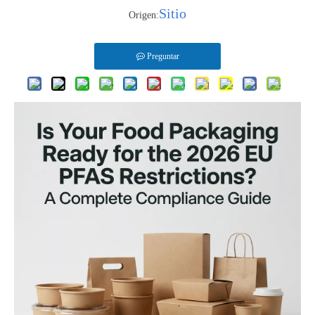
Sitio
Origen:
Preguntar