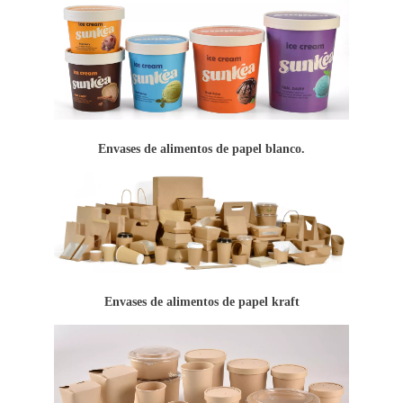
Envases de alimentos de papel blanco.
Envases de alimentos de papel kraft