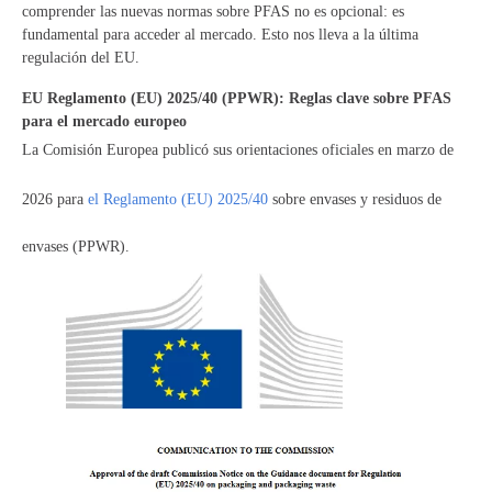
comprender las nuevas normas sobre PFAS no es opcional: es
fundamental para acceder al mercado. Esto nos lleva a la última
regulación del EU.
EU Reglamento (EU) 2025/40 (PPWR): Reglas clave sobre PFAS
para el mercado europeo
La Comisión Europea publicó sus orientaciones oficiales en marzo de
2026 para
el Reglamento (EU) 2025/40
sobre envases y residuos de
envases (PPWR).